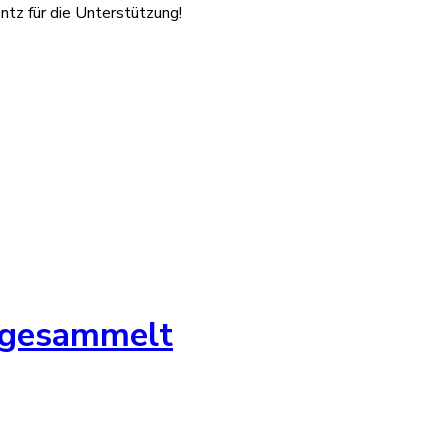
tz für die Unterstützung!
 gesammelt