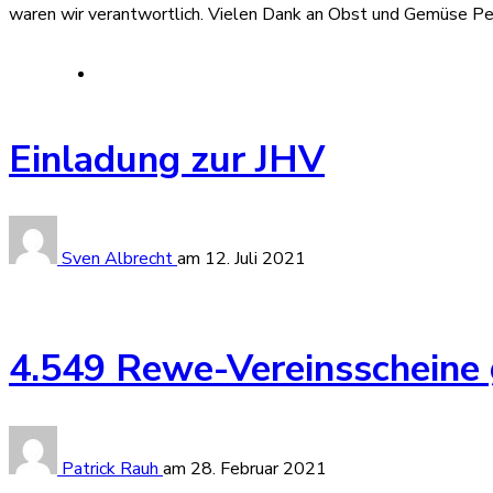
waren wir verantwortlich. Vielen Dank an Obst und Gemüse Pen
Einladung zur JHV
Sven Albrecht
am
12. Juli 2021
4.549 Rewe-Vereinsscheine
Patrick Rauh
am
28. Februar 2021