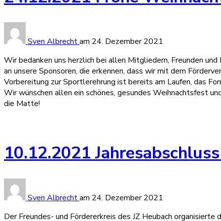
Sven Albrecht
am
24. Dezember 2021
Wir bedanken uns herzlich bei allen Mitgliedern, Freunden und F
an unsere Sponsoren, die erkennen, dass wir mit dem Förderve
Vorbereitung zur Sportlerehrung ist bereits am Laufen, das For
Wir wünschen allen ein schönes, gesundes Weihnachtsfest und 
die Matte!
10.12.2021 Jahresabschluss 
Sven Albrecht
am
24. Dezember 2021
Der Freundes- und Fördererkreis des JZ Heubach organisierte d