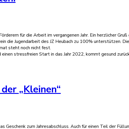
örderern für die Arbeit im vergangenen Jahr. Ein herzlicher Gruß
rein die Jugendarbeit des JZ Heubach zu 100% unterstützen. Di
mat steht noch nicht fest.
einen stressfreien Start in das Jahr 2022, kommt gesund zurück
der „Kleinen“
as Geschenk zum Jahresabschluss. Auch für einen Teil der Füllu