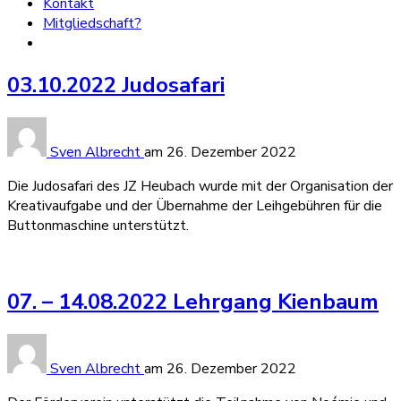
Kontakt
Mitgliedschaft?
03.10.2022 Judosafari
Sven Albrecht
am
26. Dezember 2022
Die Judosafari des JZ Heubach wurde mit der Organisation der
Kreativaufgabe und der Übernahme der Leihgebühren für die
Buttonmaschine unterstützt.
07. – 14.08.2022 Lehrgang Kienbaum
Sven Albrecht
am
26. Dezember 2022