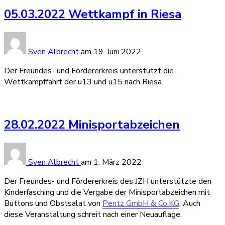
05.03.2022 Wettkampf in Riesa
Sven Albrecht
am
19. Juni 2022
Der Freundes- und Fördererkreis unterstützt die
Wettkampffahrt der u13 und u15 nach Riesa.
28.02.2022 Minisportabzeichen
Sven Albrecht
am
1. März 2022
Der Freundes- und Fördererkreis des JZH unterstützte den
Kinderfasching und die Vergabe der Minisportabzeichen mit
Buttons und Obstsalat von
Pentz GmbH & Co.KG
. Auch
diese Veranstaltung schreit nach einer Neuauflage.