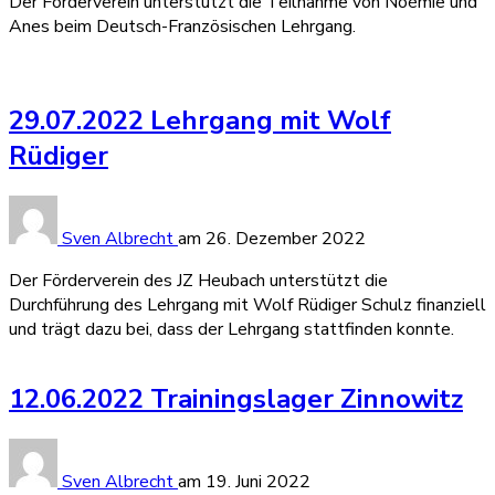
Der Förderverein unterstützt die Teilnahme von Noémie und
Anes beim Deutsch-Französischen Lehrgang.
29.07.2022 Lehrgang mit Wolf
Rüdiger
Sven Albrecht
am
26. Dezember 2022
Der Förderverein des JZ Heubach unterstützt die
Durchführung des Lehrgang mit Wolf Rüdiger Schulz finanziell
und trägt dazu bei, dass der Lehrgang stattfinden konnte.
12.06.2022 Trainingslager Zinnowitz
Sven Albrecht
am
19. Juni 2022