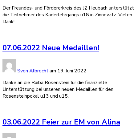
Der Freundes- und Fördererkreis des JZ Heubach unterstützt
die Teilnehmer des Kaderlehrgangs u18 in Zinnowitz. Vielen
Dank!
07.06.2022 Neue Medaillen!
Sven Albrecht
am
19. Juni 2022
Danke an die Raiba Rosenstein für die finanzielle
Unterstützung bei unseren neuen Medaillen für den
Rosensteinpokal u13 und u15.
03.06.2022 Feier zur EM von Alina