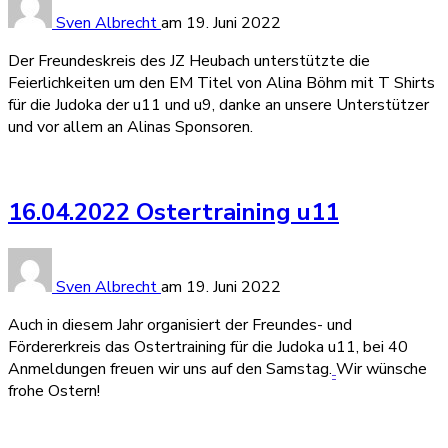
Sven Albrecht
am
19. Juni 2022
Der Freundeskreis des JZ Heubach unterstützte die
Feierlichkeiten um den EM Titel von Alina Böhm mit T Shirts
für die Judoka der u11 und u9, danke an unsere Unterstützer
und vor allem an Alinas Sponsoren.
16.04.2022 Ostertraining u11
Sven Albrecht
am
19. Juni 2022
Auch in diesem Jahr organisiert der Freundes- und
Fördererkreis das Ostertraining für die Judoka u11, bei 40
Anmeldungen freuen wir uns auf den Samstag.
Wir wünsche
frohe Ostern!