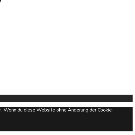
d
hen. Wenn du diese Website ohne Änderung der Cookie-